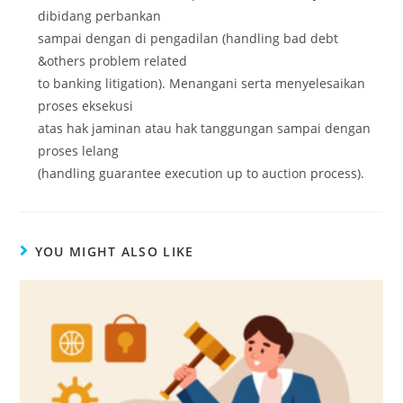
dibidang perbankan
sampai dengan di pengadilan (handling bad debt
&others problem related
to banking litigation). Menangani serta menyelesaikan
proses eksekusi
atas hak jaminan atau hak tanggungan sampai dengan
proses lelang
(handling guarantee execution up to auction process).
YOU MIGHT ALSO LIKE