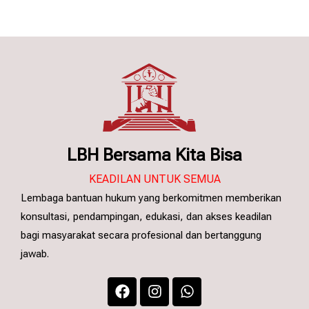
LBH Bersama Kita Bisa
KEADILAN UNTUK SEMUA
Lembaga bantuan hukum yang berkomitmen memberikan
konsultasi, pendampingan, edukasi, dan akses keadilan
bagi masyarakat secara profesional dan bertanggung
jawab.