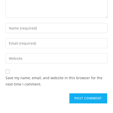
Save my name, email, and website in this browser for the
next time I comment.