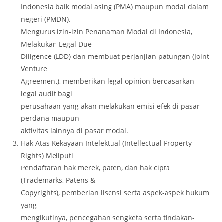
Indonesia baik modal asing (PMA) maupun modal dalam
negeri (PMDN).
Mengurus izin-izin Penanaman Modal di Indonesia,
Melakukan Legal Due
Diligence (LDD) dan membuat perjanjian patungan (Joint
Venture
Agreement), memberikan legal opinion berdasarkan
legal audit bagi
perusahaan yang akan melakukan emisi efek di pasar
perdana maupun
aktivitas lainnya di pasar modal.
Hak Atas Kekayaan Intelektual (Intellectual Property
Rights) Meliputi
Pendaftaran hak merek, paten, dan hak cipta
(Trademarks, Patens &
Copyrights), pemberian lisensi serta aspek-aspek hukum
yang
mengikutinya, pencegahan sengketa serta tindakan-