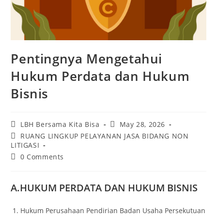
Pentingnya Mengetahui
Hukum Perdata dan Hukum
Bisnis
LBH Bersama Kita Bisa
May 28, 2026
RUANG LINGKUP PELAYANAN JASA BIDANG NON
LITIGASI
0 Comments
A.HUKUM PERDATA DAN HUKUM BISNIS
Hukum Perusahaan Pendirian Badan Usaha Persekutuan