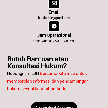
Email
bisalbhbk@gmail.com
Jam Operasional
Senin–Jumat, 08.00–17.00 WIB
Butuh Bantuan atau
Konsultasi Hukum?
Hubungi tim LBH
Bersama Kita Bisa untuk
memperoleh informasi dan pendampingan
hukum sesuai kebutuhan Anda.
Konsultasi Sekarang