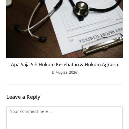
Apa Saja Sih Hukum Kesehatan & Hukum Agraria
May 28, 2026
Leave a Reply