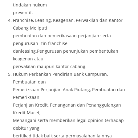
tindakan hukum
preventif.
Franchise, Leasing, Keagenan, Perwakilan dan Kantor
Cabang Meliputi
pembuatan dan pemerikasaan perjanjian serta
pengurusan izin franchise
danleasing.Pengurusan penunjukan pembentukan
keagenan atau
perwakilan maupun kantor cabang.
Hukum Perbankan Pendirian Bank Campuran,
Pembuatan dan
Pemeriksaan Perjanjian Anak Piutang, Pembuatan dan
Pemeriksaan
Perjanjian Kredit, Penanganan dan Penanggulangan
Kredit Macet,
Menangani serta memberikan legal opinion terhadap
debitur yang
beritikad tidak baik serta permasalahan lainnya