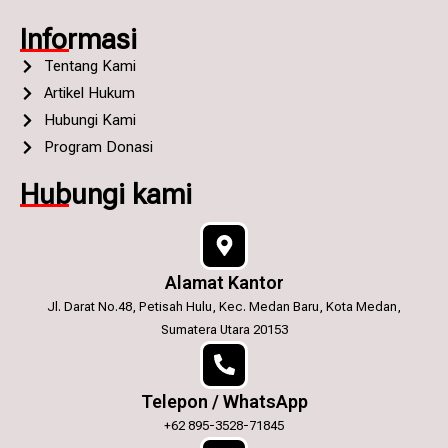
Informasi
Tentang Kami
Artikel Hukum
Hubungi Kami
Program Donasi
Hubungi kami
Alamat Kantor
Jl. Darat No.48, Petisah Hulu, Kec. Medan Baru, Kota Medan,
Sumatera Utara 20153
Telepon / WhatsApp
+62 895-3528-71845