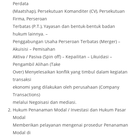
Perdata
(Maatshap), Persekutuan Komanditer (CV), Persekutuan
Firma, Perseroan
Terbatas (P.T.), Yayasan dan bentuk-bentuk badan
hukum lainnya. –
Penggabungan Usaha Perseroan Terbatas (Merger) –
Akuisisi – Pemisahan
Aktiva / Pasiva (Spin off) – Kepailitan – Likuidasi –
Pengambil Alihan (Take
Over) Menyelesaikan konflik yang timbul dalam kegiatan
transaksi
ekonomi yang dilakukan oleh perusahaan (Company
Transactions)
melalui Negoisasi dan mediasi.
Hukum Penanaman Modal / Investasi dan Hukum Pasar
Modal
Memberikan pelayanan mengenai prosedur Penanaman
Modal di