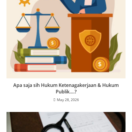
Apa saja sih Hukum Ketenagakerjaan & Hukum
Publik….?
May 28, 2026