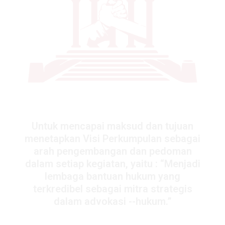
Untuk mencapai maksud dan tujuan
menetapkan Visi Perkumpulan sebagai
arah pengembangan dan pedoman
dalam setiap kegiatan, yaitu : “Menjadi
lembaga bantuan hukum yang
terkredibel sebagai mitra strategis
dalam advokasi --hukum.”