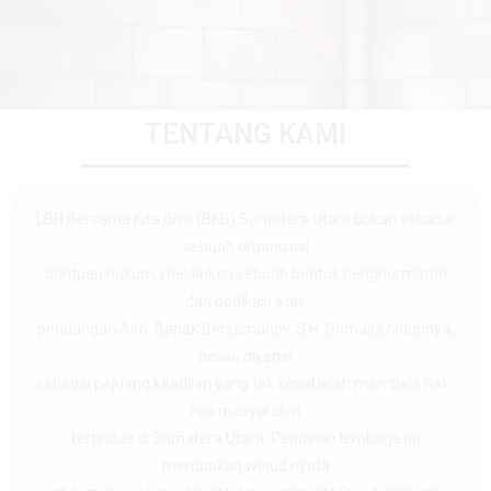
TENTANG KAMI
LBH Bersama Kita Bisa (BKB) Sumatera Utara bukan sekadar
sebuah organisasi
bantuan hukum, melainkan sebuah bentuk penghormatan
dan dedikasi atas
perjuangan Alm. Bapak Bersamanov, S.H. Semasa hidupnya,
beliau dikenal
sebagai pejuang keadilan yang tak kenal lelah membela hak-
hak masyarakat
tertindas di Sumatera Utara. Pendirian lembaga ini
merupakan wujud nyata