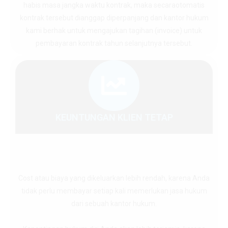
habis masa jangka waktu kontrak, maka secaraotomatis
kontrak tersebut dianggap diperpanjang dan kantor hukum
kami berhak untuk mengajukan tagihan (invoice) untuk
pembayaran kontrak tahun selanjutnya tersebut.
KEUNTUNGAN KLIEN TETAP
Cost atau biaya yang dikeluarkan lebih rendah, karena Anda
tidak perlu membayar setiap kali memerlukan jasa hukum
dari sebuah kantor hukum.