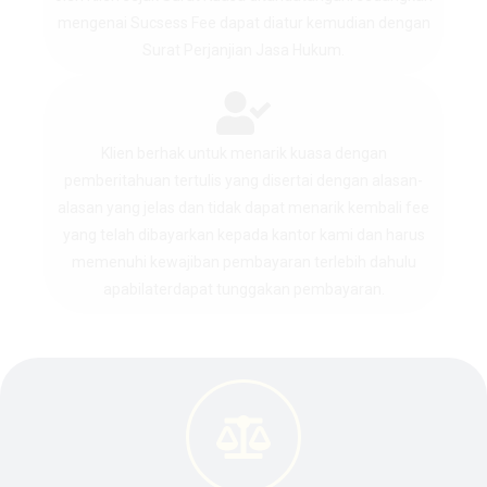
mengenai Sucsess Fee dapat diatur kemudian dengan
Surat Perjanjian Jasa Hukum.
Klien berhak untuk menarik kuasa dengan
pemberitahuan tertulis yang disertai dengan alasan-
alasan yang jelas dan tidak dapat menarik kembali fee
yang telah dibayarkan kepada kantor kami dan harus
memenuhi kewajiban pembayaran terlebih dahulu
apabilaterdapat tunggakan pembayaran.