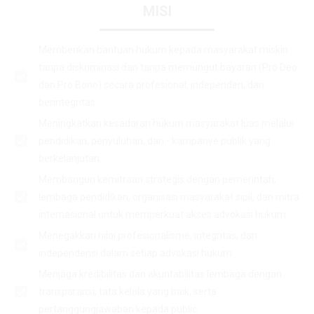
MISI
Memberikan bantuan hukum kepada masyarakat miskin
tanpa diskriminasi dan tanpa memungut bayaran (Pro Deo
dan Pro Bono) secara profesional, independen, dan
berintegritas.
Meningkatkan kesadaran hukum masyarakat luas melalui
pendidikan, penyuluhan, dan - kampanye publik yang
berkelanjutan.
Membangun kemitraan strategis dengan pemerintah,
lembaga pendidikan, organisasi masyarakat sipil, dan mitra
internasional untuk memperkuat akses advokasi hukum.
Menegakkan nilai profesionalisme, integritas, dan
independensi dalam setiap advokasi hukum.
Menjaga kredibilitas dan akuntabilitas lembaga dengan
transparansi, tata kelola yang baik, serta
pertanggungjawaban kepada public.