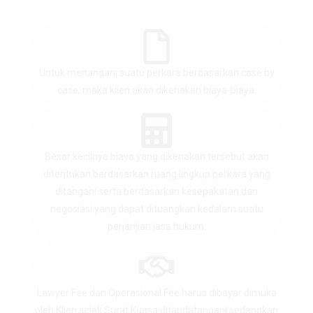
Untuk menangani suatu perkara berdasarkan case by
case, maka klien akan dikenakan biaya-biaya.
Besar kecilnya biaya yang dikenakan tersebut akan
ditentukan berdasarkan ruang lingkup perkara yang
ditangani serta berdasarkan kesepakatan dan
negosiasi yang dapat dituangkan kedalam suatu
perjanjian jasa hukum.
Lawyer Fee dan Operasional Fee harus dibayar dimuka
oleh Klien sejak Surat Kuasa ditandatangani sedangkan