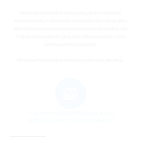
Khalayak masyarakat umum yang akan melakukan
konsultasi hukum dan bukan merupakan klien tetap akan
dikenakan biaya konsultasi yang besarnya ditentukan dari
lingkup permasalahan yang akan dikonsultasikan serta
lamanya waktu konsultasi.
Konsultasi hanya dapat dilakukan pada saat jam kerja.
III.KLIEN YANG BERPEKARA ATAU
MENGHADAPI SENGKETA HUKUM