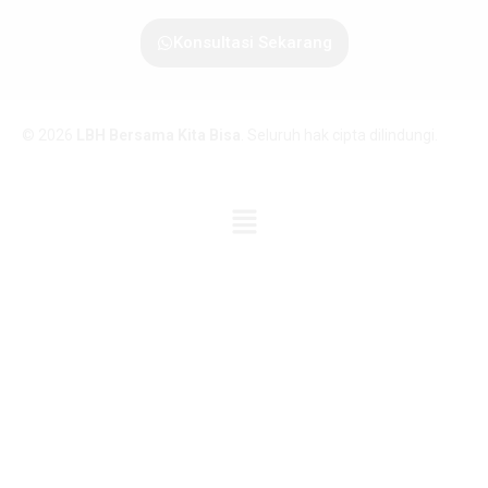
Konsultasi Sekarang
© 2026
LBH Bersama Kita Bisa
. Seluruh hak cipta dilindungi.