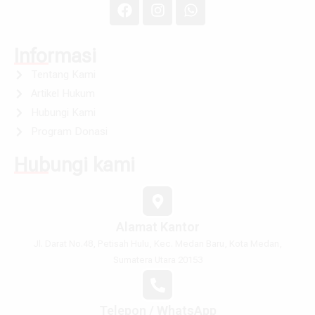
Informasi
Tentang Kami
Artikel Hukum
Hubungi Kami
Program Donasi
Hubungi kami
Alamat Kantor
Jl. Darat No.48, Petisah Hulu, Kec. Medan Baru, Kota Medan,
Sumatera Utara 20153
Telepon / WhatsApp