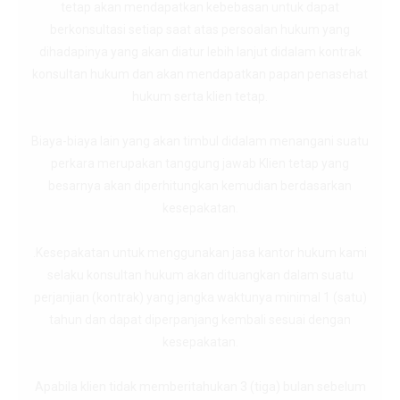
tetap akan mendapatkan kebebasan untuk dapat
berkonsultasi setiap saat atas persoalan hukum yang
dihadapinya yang akan diatur lebih lanjut didalam kontrak
konsultan hukum dan akan mendapatkan papan penasehat
hukum serta klien tetap.
Biaya-biaya lain yang akan timbul didalam menangani suatu
perkara merupakan tanggung jawab Klien tetap yang
besarnya akan diperhitungkan kemudian berdasarkan
kesepakatan.
.Kesepakatan untuk menggunakan jasa kantor hukum kami
selaku konsultan hukum akan dituangkan dalam suatu
perjanjian (kontrak) yang jangka waktunya minimal 1 (satu)
tahun dan dapat diperpanjang kembali sesuai dengan
kesepakatan.
Apabila klien tidak memberitahukan 3 (tiga) bulan sebelum