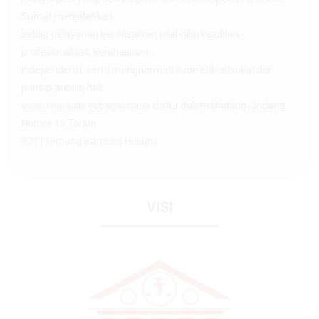
Sumut menjalankan
setiap pelayanan berdasarkan nilai-nilai keadilan,
profesionalitas, kerahasiaan,
independensi, serta menghormati kode etik advokat dan
prinsip-prinsip hak
asasi manusia sebagaimana diatur dalam Undang-Undang
Nomor 16 Tahun
2011 tentang Bantuan Hukum.
VISI